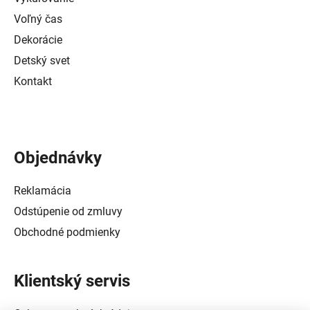
Voľný čas
Dekorácie
Detský svet
Kontakt
Objednávky
Reklamácia
Odstúpenie od zmluvy
Obchodné podmienky
Klientský servis