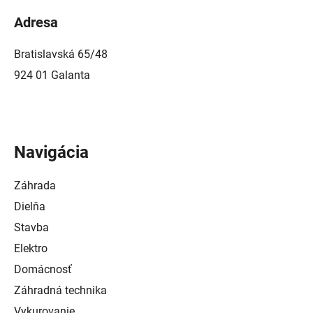
Adresa
Bratislavská 65/48
924 01 Galanta
Navigácia
Záhrada
Dielňa
Stavba
Elektro
Domácnosť
Záhradná technika
Vykurovanie