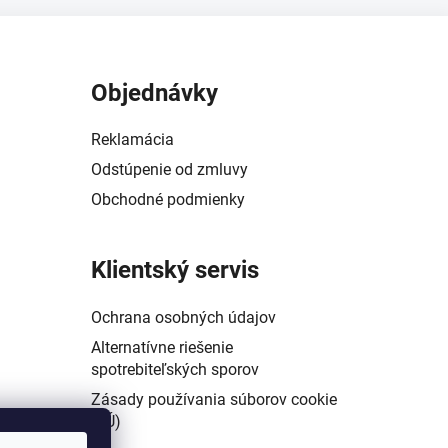
Objednávky
Reklamácia
Odstúpenie od zmluvy
Obchodné podmienky
Klientský servis
Ochrana osobných údajov
Alternatívne riešenie
spotrebiteľských sporov
Zásady používania súborov cookie
(EÚ)