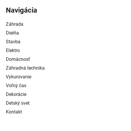
Navigácia
Záhrada
Dielňa
Stavba
Elektro
Domácnosť
Záhradná technika
Vykurovanie
Voľný čas
Dekorácie
Detský svet
Kontakt