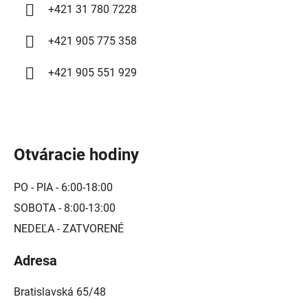
+421 31 780 7228
+421 905 775 358
+421 905 551 929
Otváracie hodiny
PO - PIA - 6:00-18:00
SOBOTA - 8:00-13:00
NEDEĽA - ZATVORENÉ
Adresa
Bratislavská 65/48