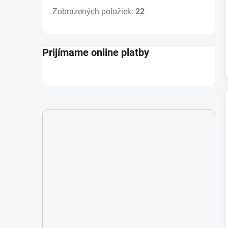
Zobrazených položiek:
22
Prijímame online platby