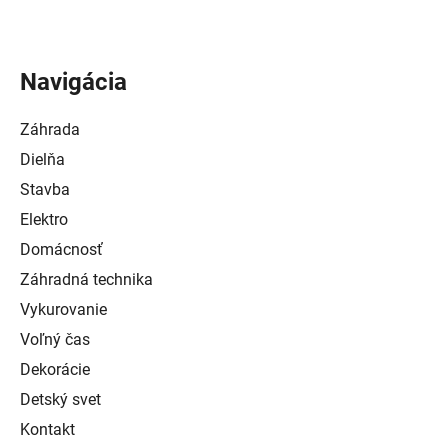
Navigácia
Záhrada
Dielňa
Stavba
Elektro
Domácnosť
Záhradná technika
Vykurovanie
Voľný čas
Dekorácie
Detský svet
Kontakt