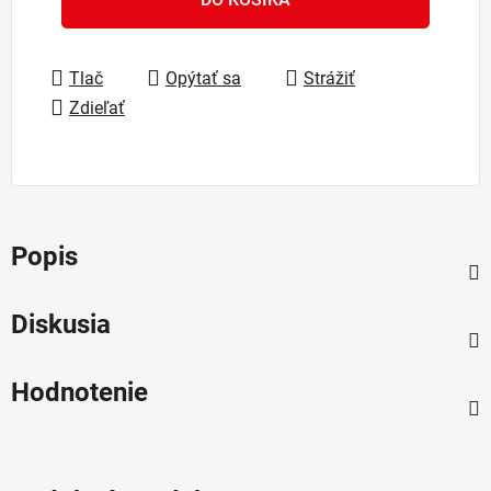
Tlač
Opýtať sa
Strážiť
Zdieľať
Popis
Diskusia
Hodnotenie