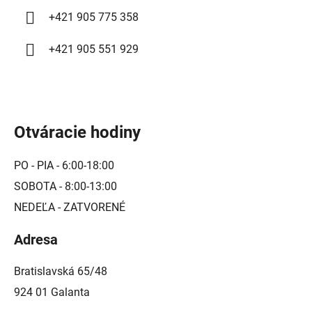
+421 905 775 358
+421 905 551 929
Otváracie hodiny
PO - PIA - 6:00-18:00
SOBOTA - 8:00-13:00
NEDEĽA - ZATVORENÉ
Adresa
Bratislavská 65/48
924 01 Galanta