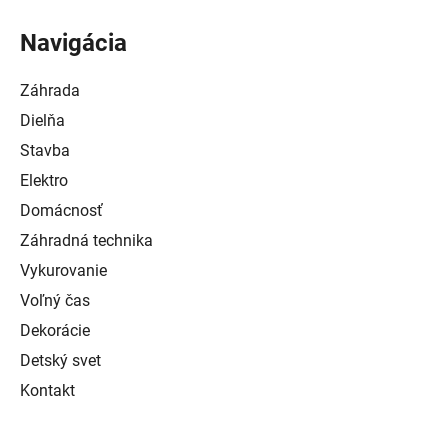
Navigácia
Záhrada
Dielňa
Stavba
Elektro
Domácnosť
Záhradná technika
Vykurovanie
Voľný čas
Dekorácie
Detský svet
Kontakt