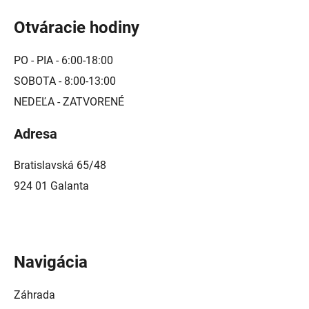
Otváracie hodiny
PO - PIA - 6:00-18:00
SOBOTA - 8:00-13:00
NEDEĽA - ZATVORENÉ
Adresa
Bratislavská 65/48
924 01 Galanta
Navigácia
Záhrada