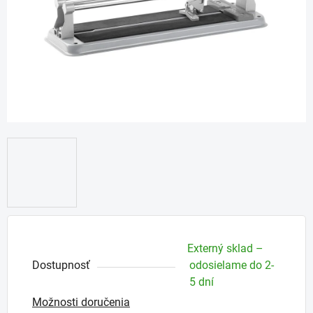
Externý sklad –
Dostupnosť
odosielame do 2-
5 dní
Možnosti doručenia