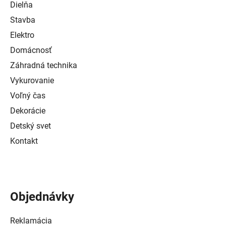
Dielňa
Stavba
Elektro
Domácnosť
Záhradná technika
Vykurovanie
Voľný čas
Dekorácie
Detský svet
Kontakt
Objednávky
Reklamácia