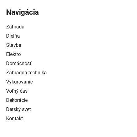
Navigácia
Záhrada
Dielňa
Stavba
Elektro
Domácnosť
Záhradná technika
Vykurovanie
Voľný čas
Dekorácie
Detský svet
Kontakt