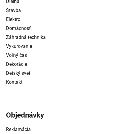
Dielňa
Stavba
Elektro
Domácnosť
Záhradná technika
Vykurovanie
Voľný čas
Dekorácie
Detský svet
Kontakt
Objednávky
Reklamácia