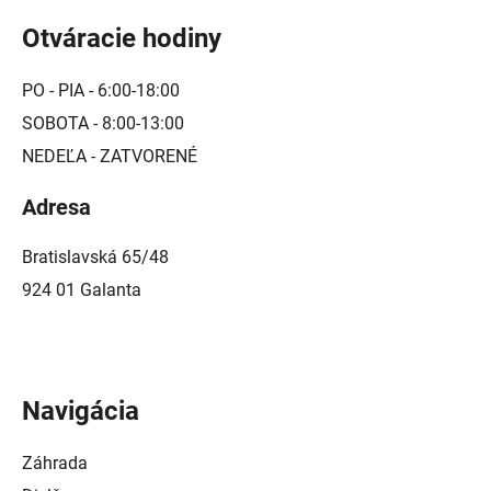
Otváracie hodiny
PO - PIA - 6:00-18:00
SOBOTA - 8:00-13:00
NEDEĽA - ZATVORENÉ
Adresa
Bratislavská 65/48
924 01 Galanta
Navigácia
Záhrada