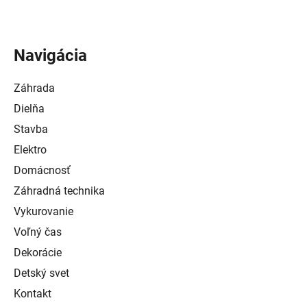
Navigácia
Záhrada
Dielňa
Stavba
Elektro
Domácnosť
Záhradná technika
Vykurovanie
Voľný čas
Dekorácie
Detský svet
Kontakt