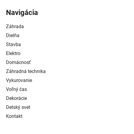
Navigácia
Záhrada
Dielňa
Stavba
Elektro
Domácnosť
Záhradná technika
Vykurovanie
Voľný čas
Dekorácie
Detský svet
Kontakt