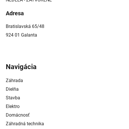
Adresa
Bratislavská 65/48
924 01 Galanta
Navigácia
Záhrada
Dielňa
Stavba
Elektro
Domácnosť
Záhradná technika