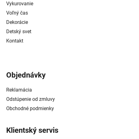
Vykurovanie
Voľný čas
Dekorácie
Detský svet
Kontakt
Objednávky
Reklamácia
Odstúpenie od zmluvy
Obchodné podmienky
Klientský servis