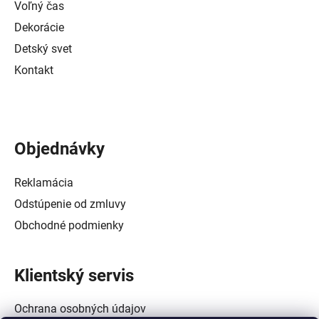
Voľný čas
Dekorácie
Detský svet
Kontakt
Objednávky
Reklamácia
Odstúpenie od zmluvy
Obchodné podmienky
Klientský servis
Ochrana osobných údajov