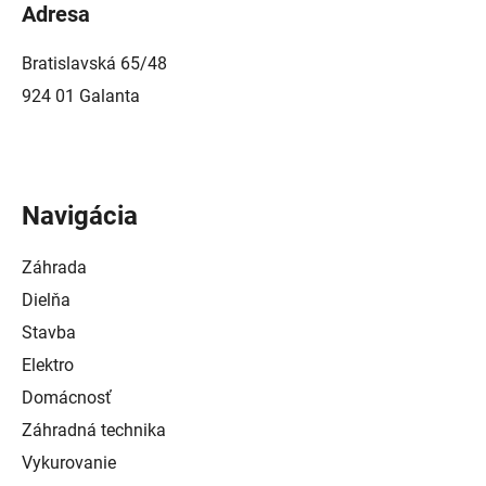
Adresa
Bratislavská 65/48
924 01 Galanta
Navigácia
Záhrada
Dielňa
Stavba
Elektro
Domácnosť
Záhradná technika
Vykurovanie