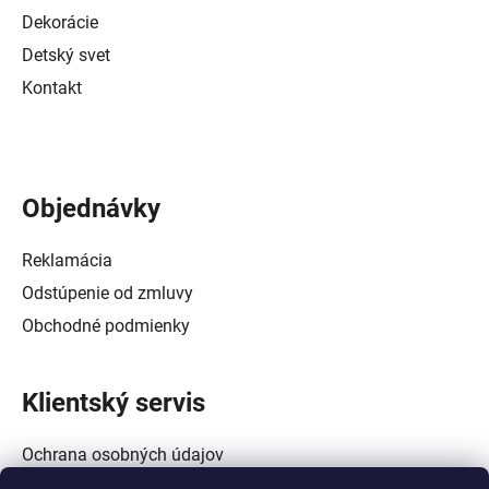
Dekorácie
Detský svet
Kontakt
Objednávky
Reklamácia
Odstúpenie od zmluvy
Obchodné podmienky
Klientský servis
Ochrana osobných údajov
Alternatívne riešenie spotrebiteľských sporov