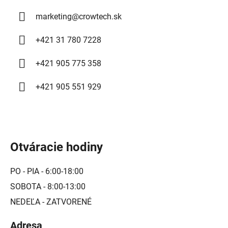
marketing
@
crowtech.sk
+421 31 780 7228
+421 905 775 358
+421 905 551 929
Otváracie hodiny
PO - PIA - 6:00-18:00
SOBOTA - 8:00-13:00
NEDEĽA - ZATVORENÉ
Adresa