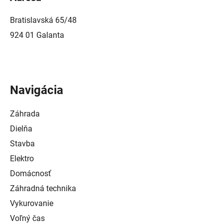
Bratislavská 65/48
924 01 Galanta
Navigácia
Záhrada
Dielňa
Stavba
Elektro
Domácnosť
Záhradná technika
Vykurovanie
Voľný čas