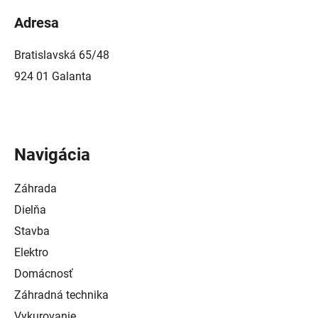
Adresa
Bratislavská 65/48
924 01 Galanta
Navigácia
Záhrada
Dielňa
Stavba
Elektro
Domácnosť
Záhradná technika
Vykurovanie