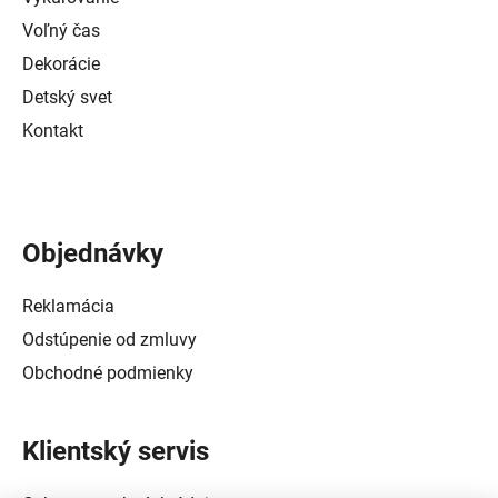
Voľný čas
Dekorácie
Detský svet
Kontakt
Objednávky
Reklamácia
Odstúpenie od zmluvy
Obchodné podmienky
Klientský servis