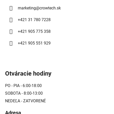
marketing
@
crowtech.sk
+421 31 780 7228
+421 905 775 358
+421 905 551 929
Otváracie hodiny
PO - PIA - 6:00-18:00
SOBOTA - 8:00-13:00
NEDEĽA - ZATVORENÉ
Adresa