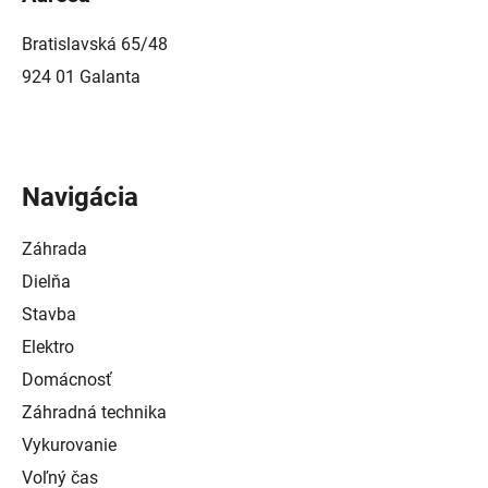
Bratislavská 65/48
924 01 Galanta
Navigácia
Záhrada
Dielňa
Stavba
Elektro
Domácnosť
Záhradná technika
Vykurovanie
Voľný čas