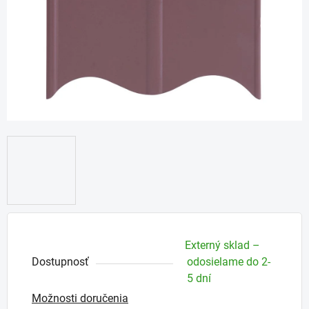
Externý sklad –
Dostupnosť
odosielame do 2-
5 dní
Možnosti doručenia