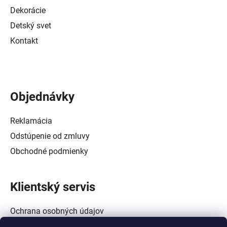
Dekorácie
Detský svet
Kontakt
Objednávky
Reklamácia
Odstúpenie od zmluvy
Obchodné podmienky
Klientský servis
Ochrana osobných údajov
Alternatívne riešenie spotrebiteľských sporov