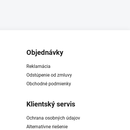
Objednávky
Reklamácia
Odstúpenie od zmluvy
Obchodné podmienky
Klientský servis
Ochrana osobných údajov
Alternatívne riešenie