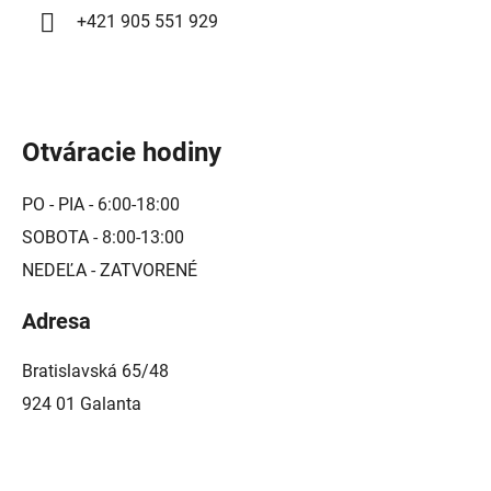
+421 905 551 929
Otváracie hodiny
PO - PIA - 6:00-18:00
SOBOTA - 8:00-13:00
NEDEĽA - ZATVORENÉ
Adresa
Bratislavská 65/48
924 01 Galanta