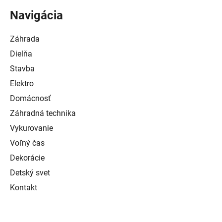
Navigácia
Záhrada
Dielňa
Stavba
Elektro
Domácnosť
Záhradná technika
Vykurovanie
Voľný čas
Dekorácie
Detský svet
Kontakt