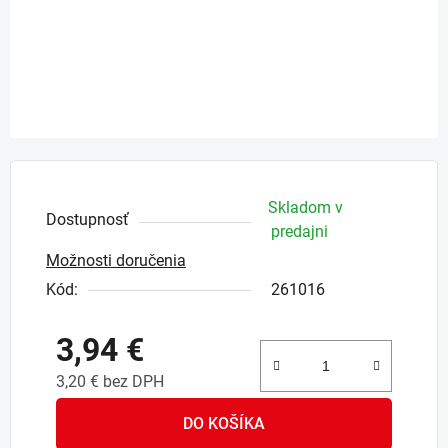
Skladom v
Dostupnosť
predajni
Možnosti doručenia
Kód:
261016
3,94 €
3,20 € bez DPH
Jednotková cena:
DO KOŠÍKA