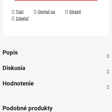
Tlač
Opýtať sa
Strážiť
Zdieľať
Popis
Diskusia
Hodnotenie
Podobné produkty