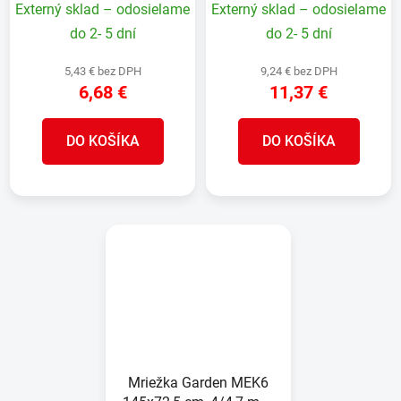
Externý sklad – odosielame
Externý sklad – odosielame
záhradnícka
záhradnícka
do 2- 5 dní
do 2- 5 dní
5,43 € bez DPH
9,24 € bez DPH
6,68 €
11,37 €
DO KOŠÍKA
DO KOŠÍKA
Mriežka Garden MEK6