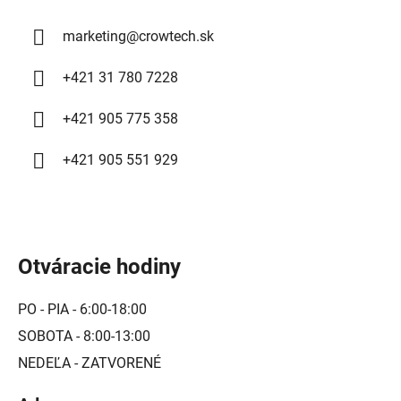
marketing
@
crowtech.sk
+421 31 780 7228
+421 905 775 358
+421 905 551 929
Otváracie hodiny
PO - PIA - 6:00-18:00
SOBOTA - 8:00-13:00
NEDEĽA - ZATVORENÉ