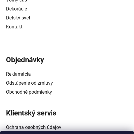
Dekorácie
Detský svet
Kontakt
Objednávky
Reklamácia
Odstúpenie od zmluvy
Obchodné podmienky
Klientský servis
Ochrana osobných údajov