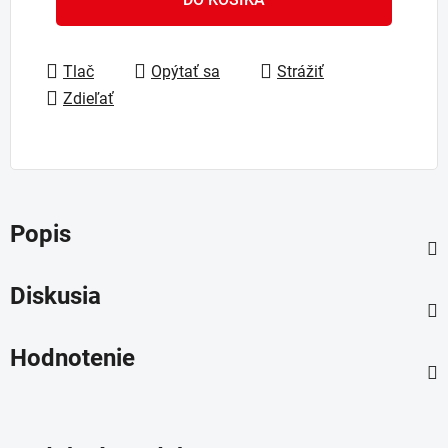
Tlač
Opýtať sa
Strážiť
Zdieľať
Popis
Diskusia
Hodnotenie