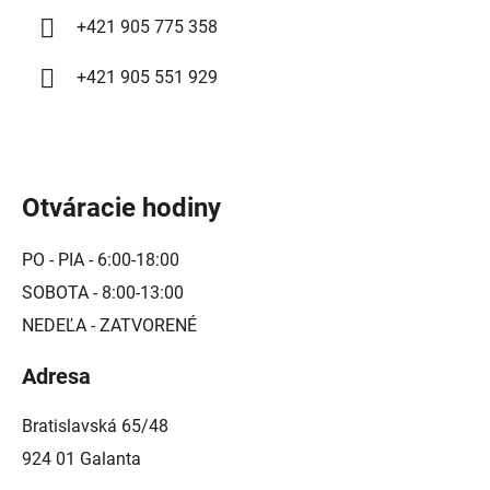
+421 905 775 358
+421 905 551 929
Otváracie hodiny
PO - PIA - 6:00-18:00
SOBOTA - 8:00-13:00
NEDEĽA - ZATVORENÉ
Adresa
Bratislavská 65/48
924 01 Galanta