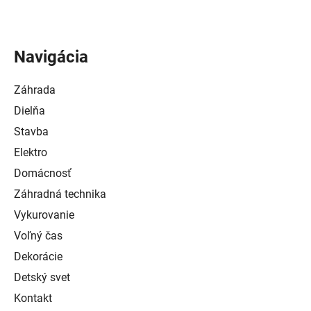
Navigácia
Záhrada
Dielňa
Stavba
Elektro
Domácnosť
Záhradná technika
Vykurovanie
Voľný čas
Dekorácie
Detský svet
Kontakt