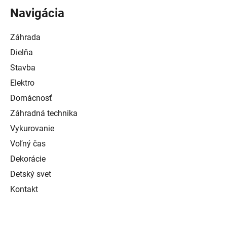
Navigácia
Záhrada
Dielňa
Stavba
Elektro
Domácnosť
Záhradná technika
Vykurovanie
Voľný čas
Dekorácie
Detský svet
Kontakt