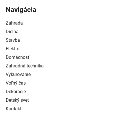
Navigácia
Záhrada
Dielňa
Stavba
Elektro
Domácnosť
Záhradná technika
Vykurovanie
Voľný čas
Dekorácie
Detský svet
Kontakt