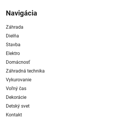
Navigácia
Záhrada
Dielňa
Stavba
Elektro
Domácnosť
Záhradná technika
Vykurovanie
Voľný čas
Dekorácie
Detský svet
Kontakt