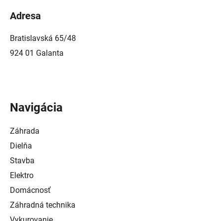
Adresa
Bratislavská 65/48
924 01 Galanta
Navigácia
Záhrada
Dielňa
Stavba
Elektro
Domácnosť
Záhradná technika
Vykurovanie