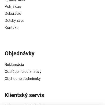
Voľný čas
Dekorácie
Detský svet
Kontakt
Objednávky
Reklamácia
Odstúpenie od zmluvy
Obchodné podmienky
Klientský servis