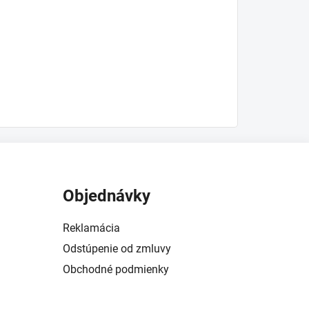
Objednávky
Reklamácia
Odstúpenie od zmluvy
Obchodné podmienky