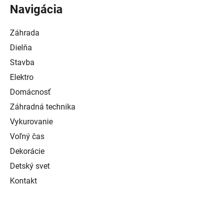
Navigácia
Záhrada
Dielňa
Stavba
Elektro
Domácnosť
Záhradná technika
Vykurovanie
Voľný čas
Dekorácie
Detský svet
Kontakt