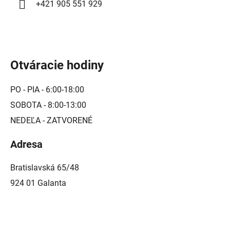
+421 905 551 929
Otváracie hodiny
PO - PIA - 6:00-18:00
SOBOTA - 8:00-13:00
NEDEĽA - ZATVORENÉ
Adresa
Bratislavská 65/48
924 01 Galanta