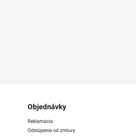
Objednávky
Reklamácia
Odstúpenie od zmluvy