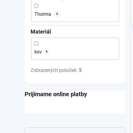
Thorma
3
Materiál
kov
4
Zobrazených položiek:
5
Prijímame online platby