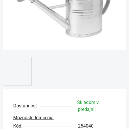
Skladom v
Dostupnosť
predajni
Možnosti doručenia
Kód:
254040