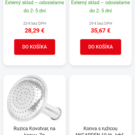
Externý sklad – odosielame
Externý sklad – odosielame
do 2- 5 dní
do 2- 5 dní
23 € bez DPH
29 € bez DPH
28,29 €
35,67 €
DO KOŠÍKA
DO KOŠÍKA
Ruzica Kovotvar, na
Konva s ružicou