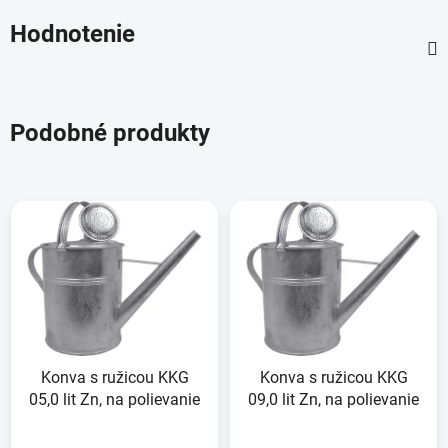
Hodnotenie
Podobné produkty
Konva s ružicou KKG
Konva s ružicou KKG
05,0 lit Zn, na polievanie
09,0 lit Zn, na polievanie