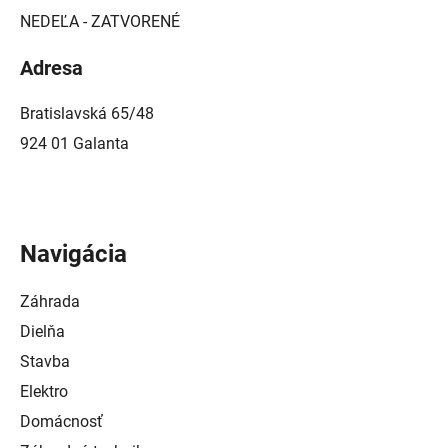
NEDEĽA - ZATVORENÉ
Adresa
Bratislavská 65/48
924 01 Galanta
Navigácia
Záhrada
Dielňa
Stavba
Elektro
Domácnosť