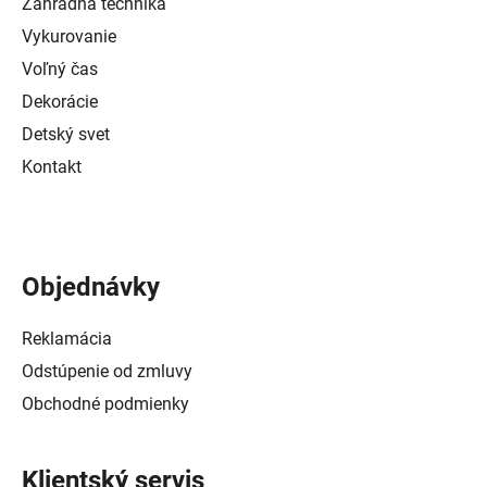
Záhradná technika
Vykurovanie
Voľný čas
Dekorácie
Detský svet
Kontakt
Objednávky
Reklamácia
Odstúpenie od zmluvy
Obchodné podmienky
Klientský servis