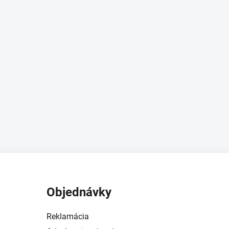
Objednávky
Reklamácia