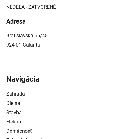
NEDEĽA - ZATVORENÉ
Adresa
Bratislavská 65/48
924 01 Galanta
Navigácia
Záhrada
Dielňa
Stavba
Elektro
Domácnosť