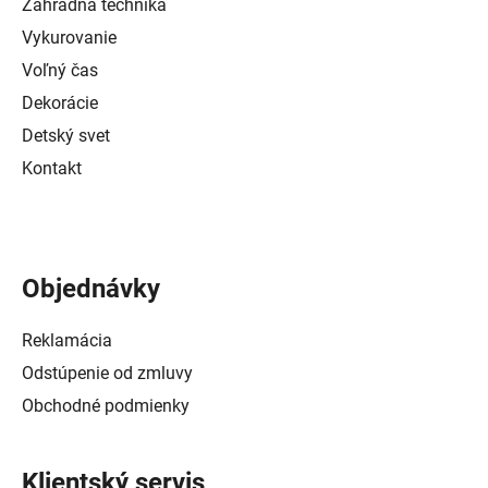
Záhradná technika
Vykurovanie
Voľný čas
Dekorácie
Detský svet
Kontakt
Objednávky
Reklamácia
Odstúpenie od zmluvy
Obchodné podmienky
Klientský servis