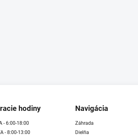
racie hodiny
Navigácia
A - 6:00-18:00
Záhrada
 - 8:00-13:00
Dielňa