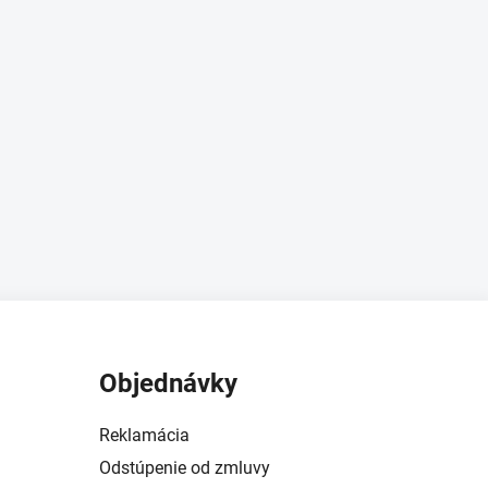
Objednávky
Reklamácia
Odstúpenie od zmluvy