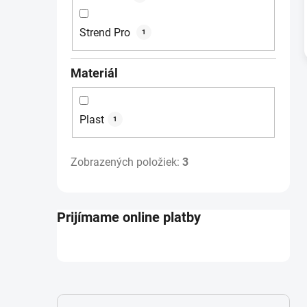
Strend Pro
1
Materiál
Plast
1
Zobrazených položiek:
3
Prijímame online platby