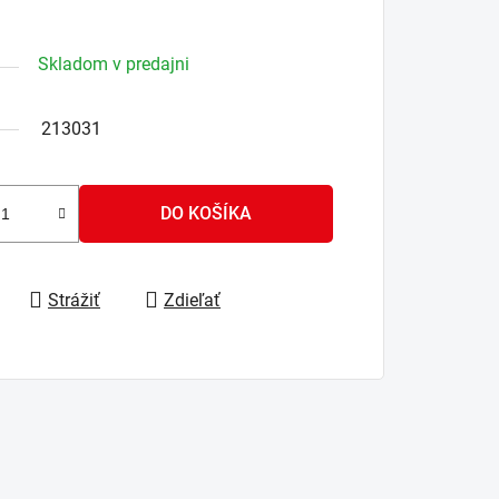
Skladom v predajni
213031
DO KOŠÍKA
Strážiť
Zdieľať