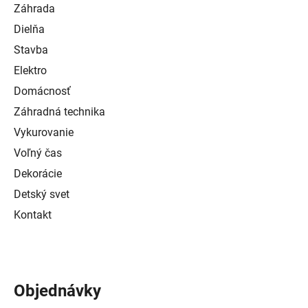
Záhrada
Dielňa
Stavba
Elektro
Domácnosť
Záhradná technika
Vykurovanie
Voľný čas
Dekorácie
Detský svet
Kontakt
Objednávky