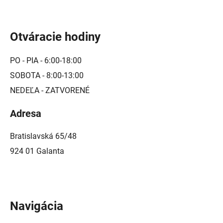
Otváracie hodiny
PO - PIA - 6:00-18:00
SOBOTA - 8:00-13:00
NEDEĽA - ZATVORENÉ
Adresa
Bratislavská 65/48
924 01 Galanta
Navigácia