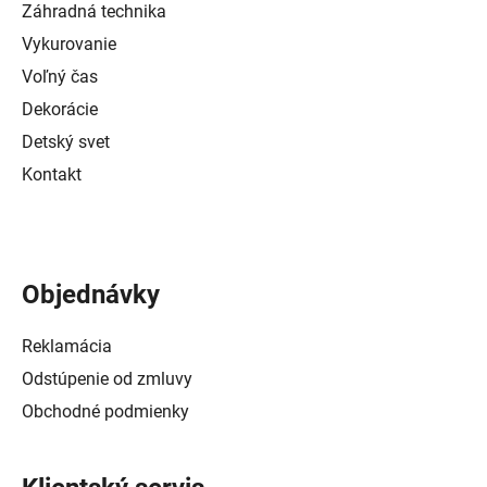
Záhradná technika
Vykurovanie
Voľný čas
Dekorácie
Detský svet
Kontakt
Objednávky
Reklamácia
Odstúpenie od zmluvy
Obchodné podmienky