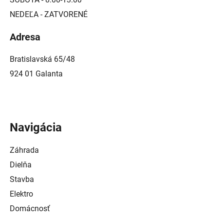
NEDEĽA - ZATVORENÉ
Adresa
Bratislavská 65/48
924 01 Galanta
Navigácia
Záhrada
Dielňa
Stavba
Elektro
Domácnosť