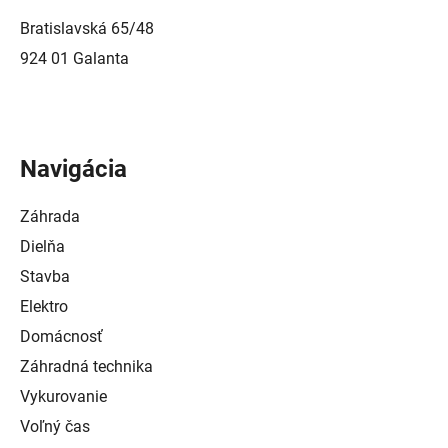
Bratislavská 65/48
924 01 Galanta
Navigácia
Záhrada
Dielňa
Stavba
Elektro
Domácnosť
Záhradná technika
Vykurovanie
Voľný čas