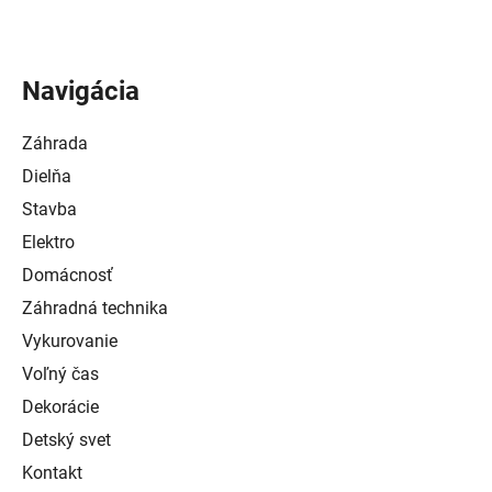
Navigácia
Záhrada
Dielňa
Stavba
Elektro
Domácnosť
Záhradná technika
Vykurovanie
Voľný čas
Dekorácie
Detský svet
Kontakt