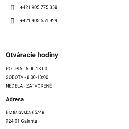
+421 905 775 358
+421 905 551 929
Otváracie hodiny
PO - PIA - 6:00-18:00
SOBOTA - 8:00-13:00
NEDEĽA - ZATVORENÉ
Adresa
Bratislavská 65/48
924 01 Galanta