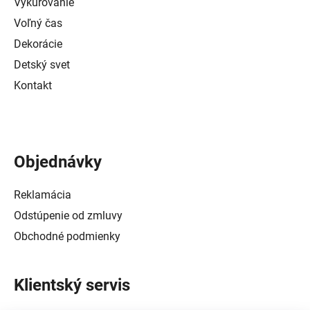
Vykurovanie
Voľný čas
Dekorácie
Detský svet
Kontakt
Objednávky
Reklamácia
Odstúpenie od zmluvy
Obchodné podmienky
Klientský servis