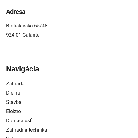
Adresa
Bratislavská 65/48
924 01 Galanta
Navigácia
Záhrada
Dielňa
Stavba
Elektro
Domácnosť
Záhradná technika