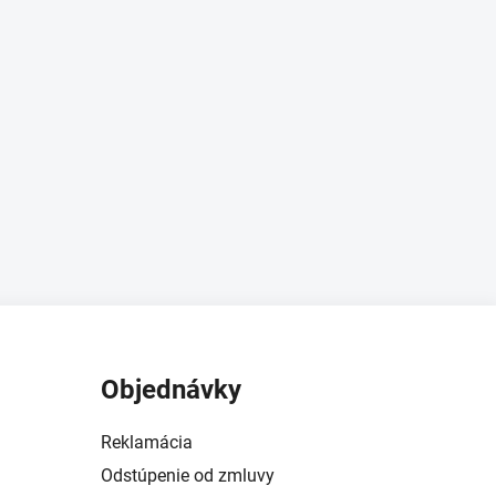
Objednávky
Reklamácia
Odstúpenie od zmluvy