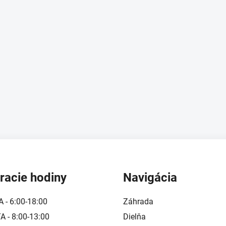
racie hodiny
Navigácia
A - 6:00-18:00
Záhrada
 - 8:00-13:00
Dielňa