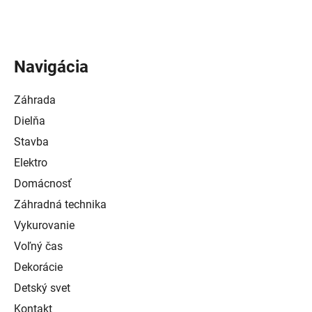
Navigácia
Záhrada
Dielňa
Stavba
Elektro
Domácnosť
Záhradná technika
Vykurovanie
Voľný čas
Dekorácie
Detský svet
Kontakt